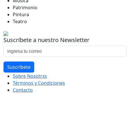
Música
Patrimonio
Pintura
Teatro
Suscríbete a nuestro Newsletter
Sobre Nosotrxs
Términos y Condiciones
Contacto