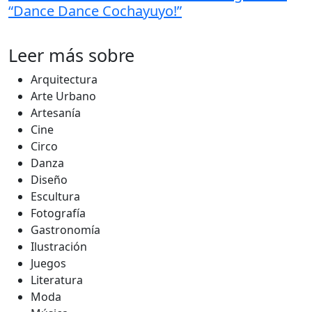
“Dance Dance Cochayuyo!”
Leer más sobre
Arquitectura
Arte Urbano
Artesanía
Cine
Circo
Danza
Diseño
Escultura
Fotografía
Gastronomía
Ilustración
Juegos
Literatura
Moda