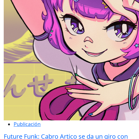
Publicación
Future Funk: Cabro Artico se da un giro con