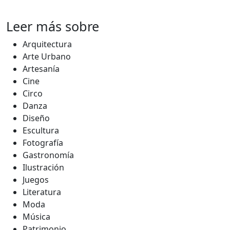
Leer más sobre
Arquitectura
Arte Urbano
Artesanía
Cine
Circo
Danza
Diseño
Escultura
Fotografía
Gastronomía
Ilustración
Juegos
Literatura
Moda
Música
Patrimonio