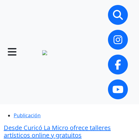
Publicación
Desde Curicó La Micro ofrece talleres
artísticos online y gratuitos