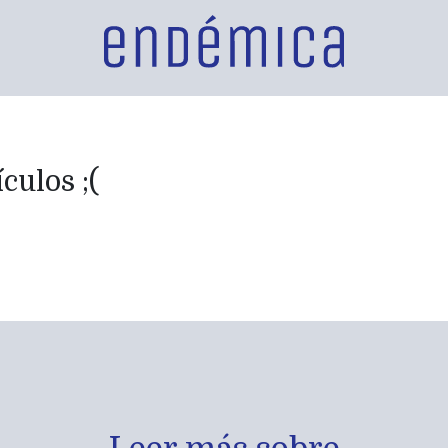
culos ;(