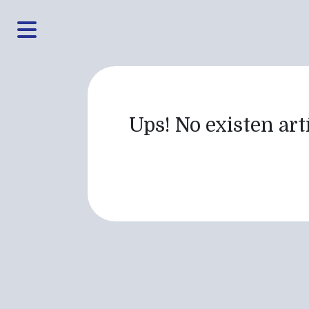
Ups! No existen artí