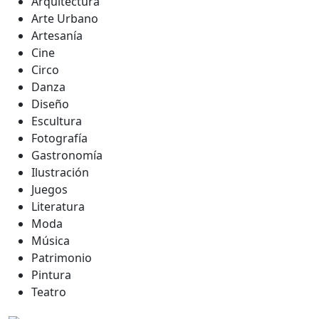
Arquitectura
Arte Urbano
Artesanía
Cine
Circo
Danza
Diseño
Escultura
Fotografía
Gastronomía
Ilustración
Juegos
Literatura
Moda
Música
Patrimonio
Pintura
Teatro