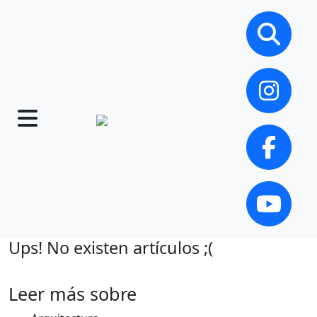
Ups! No existen artículos ;(
Leer más sobre