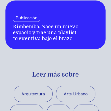
Publicación
Rimbemba. Nace un nuevo
espacio y trae una playlist
preventiva bajo el brazo
Leer más sobre
Arquitectura
Arte Urbano