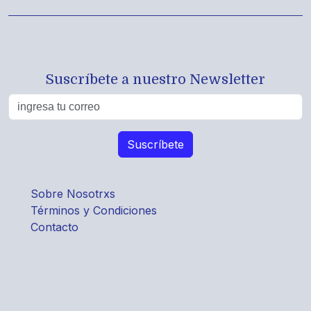
Suscríbete a nuestro Newsletter
Sobre Nosotrxs
Términos y Condiciones
Contacto