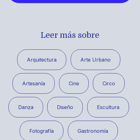
Leer más sobre
Arquitectura
Arte Urbano
Artesanía
Cine
Circo
Danza
Diseño
Escultura
Fotografía
Gastronomía