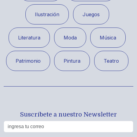
Ilustración
Juegos
Literatura
Moda
Música
Patrimonio
Pintura
Teatro
Suscríbete a nuestro Newsletter