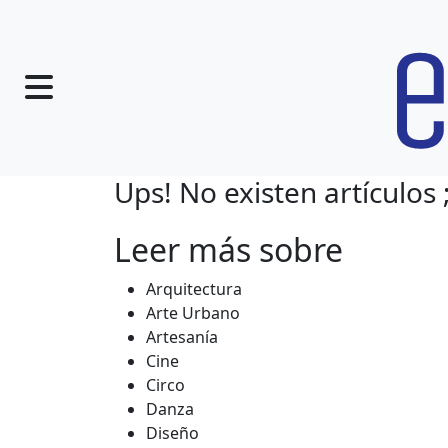
Ups! No existen artículos ;
Leer más sobre
Arquitectura
Arte Urbano
Artesanía
Cine
Circo
Danza
Diseño