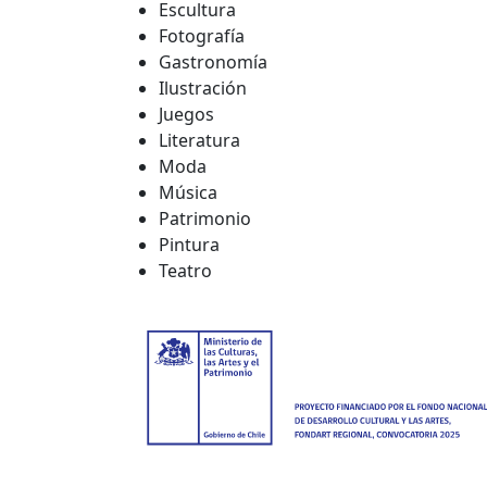
Escultura
Fotografía
Gastronomía
Ilustración
Juegos
Literatura
Moda
Música
Patrimonio
Pintura
Teatro