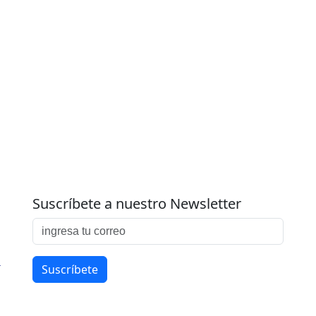
Suscríbete a nuestro Newsletter