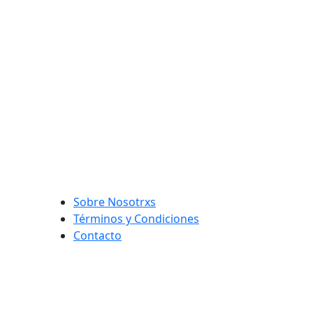
Sobre Nosotrxs
Términos y Condiciones
Contacto