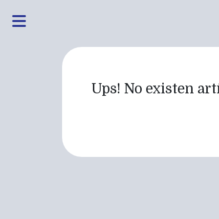
Ups! No existen artí