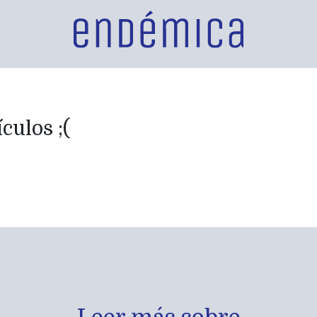
culos ;(