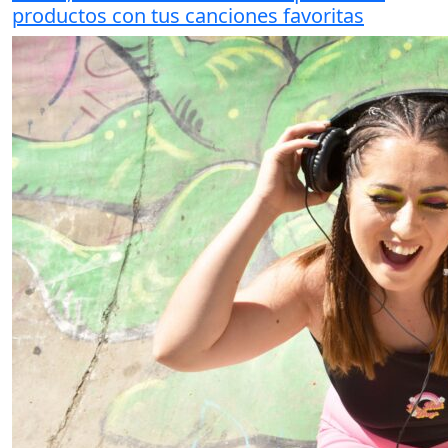
productos con tus canciones favoritas