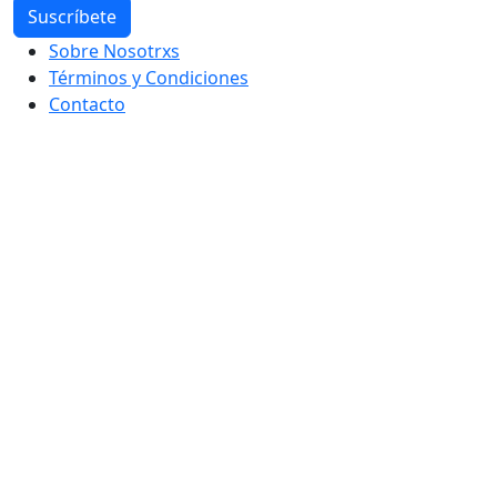
Sobre Nosotrxs
Términos y Condiciones
Contacto