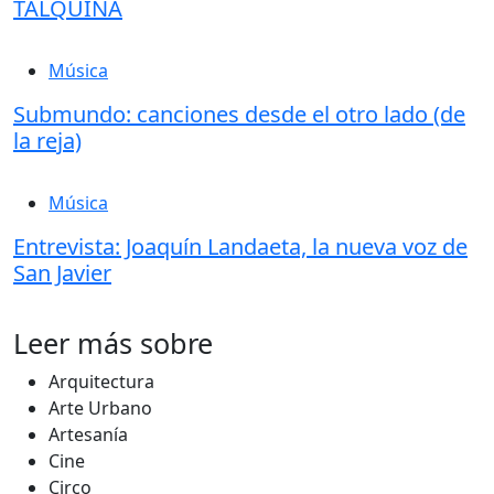
TALQUINA
Música
Submundo: canciones desde el otro lado (de
la reja)
Música
Entrevista: Joaquín Landaeta, la nueva voz de
San Javier
Leer más sobre
Arquitectura
Arte Urbano
Artesanía
Cine
Circo