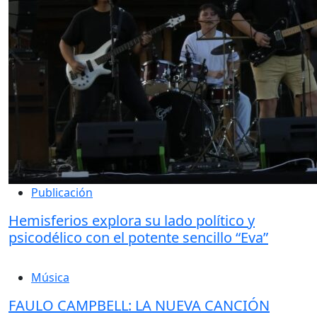
Publicación
Hemisferios explora su lado político y
psicodélico con el potente sencillo “Eva”
Música
FAULO CAMPBELL: LA NUEVA CANCIÓN