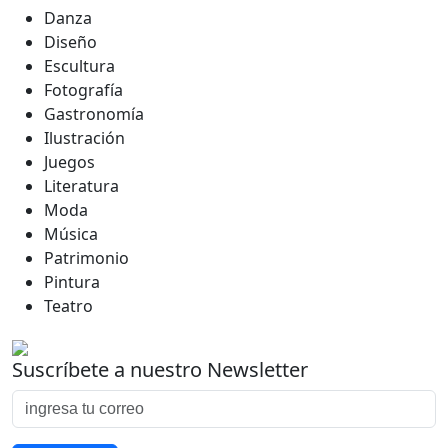
Danza
Diseño
Escultura
Fotografía
Gastronomía
Ilustración
Juegos
Literatura
Moda
Música
Patrimonio
Pintura
Teatro
Suscríbete a nuestro Newsletter