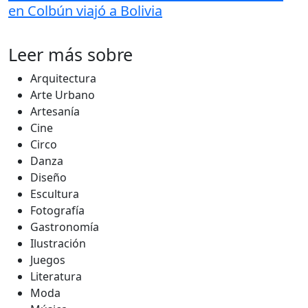
en Colbún viajó a Bolivia
Leer más sobre
Arquitectura
Arte Urbano
Artesanía
Cine
Circo
Danza
Diseño
Escultura
Fotografía
Gastronomía
Ilustración
Juegos
Literatura
Moda