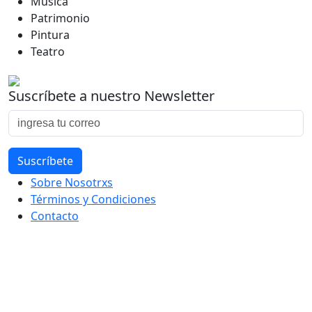
Música
Patrimonio
Pintura
Teatro
Suscríbete a nuestro Newsletter
Sobre Nosotrxs
Términos y Condiciones
Contacto