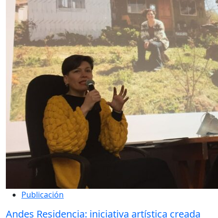
Publicación
Andes Residencia: iniciativa artística creada